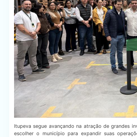
Itupeva segue avançando na atração de grandes in
escolher o município para expandir suas operaç