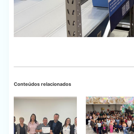
Conteúdos relacionados