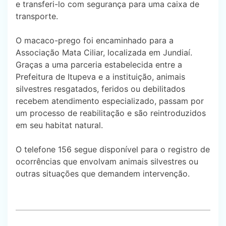
e transferi-lo com segurança para uma caixa de
transporte.
O macaco-prego foi encaminhado para a
Associação Mata Ciliar, localizada em Jundiaí.
Graças a uma parceria estabelecida entre a
Prefeitura de Itupeva e a instituição, animais
silvestres resgatados, feridos ou debilitados
recebem atendimento especializado, passam por
um processo de reabilitação e são reintroduzidos
em seu habitat natural.
O telefone 156 segue disponível para o registro de
ocorrências que envolvam animais silvestres ou
outras situações que demandem intervenção.