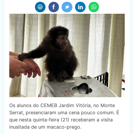
Os alunos do CEMEB Jardim Vitória, no Monte
Serrat, presenciaram uma cena pouco comum. É
que nesta quinta-feira (21) receberam a visita
inusitada de um macaco-prego.