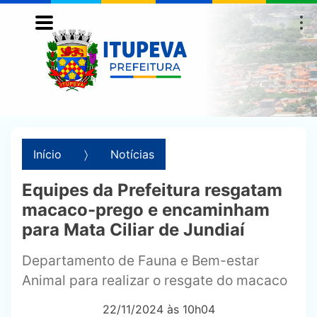
Início
Notícias
Equipes da Prefeitura resgatam
macaco-prego e encaminham
para Mata Ciliar de Jundiaí
Departamento de Fauna e Bem-estar
Animal para realizar o resgate do macaco
22/11/2024 às 10h04