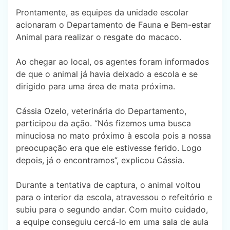
Prontamente, as equipes da unidade escolar
acionaram o Departamento de Fauna e Bem-estar
Animal para realizar o resgate do macaco.
Ao chegar ao local, os agentes foram informados
de que o animal já havia deixado a escola e se
dirigido para uma área de mata próxima.
Cássia Ozelo, veterinária do Departamento,
participou da ação. “Nós fizemos uma busca
minuciosa no mato próximo à escola pois a nossa
preocupação era que ele estivesse ferido. Logo
depois, já o encontramos”, explicou Cássia.
Durante a tentativa de captura, o animal voltou
para o interior da escola, atravessou o refeitório e
subiu para o segundo andar. Com muito cuidado,
a equipe conseguiu cercá-lo em uma sala de aula