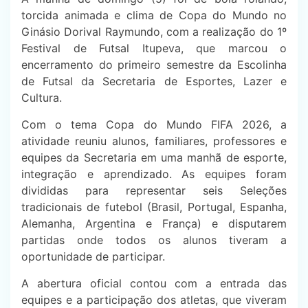
torcida animada e clima de Copa do Mundo no
Ginásio Dorival Raymundo, com a realização do 1º
Festival de Futsal Itupeva, que marcou o
encerramento do primeiro semestre da Escolinha
de Futsal da Secretaria de Esportes, Lazer e
Cultura.
Com o tema Copa do Mundo FIFA 2026, a
atividade reuniu alunos, familiares, professores e
equipes da Secretaria em uma manhã de esporte,
integração e aprendizado. As equipes foram
divididas para representar seis Seleções
tradicionais de futebol (Brasil, Portugal, Espanha,
Alemanha, Argentina e França) e disputarem
partidas onde todos os alunos tiveram a
oportunidade de participar.
A abertura oficial contou com a entrada das
equipes e a participação dos atletas, que viveram