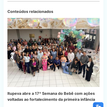
Conteúdos relacionados
Itupeva abre a 17ª Semana do Bebê com ações
voltadas ao fortalecimento da primeira infância