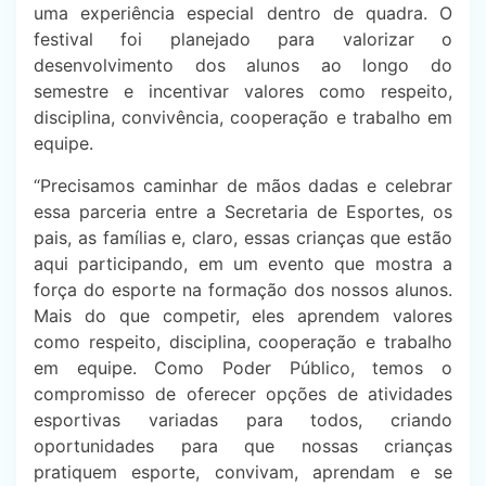
uma experiência especial dentro de quadra. O
festival foi planejado para valorizar o
desenvolvimento dos alunos ao longo do
semestre e incentivar valores como respeito,
disciplina, convivência, cooperação e trabalho em
equipe.
“Precisamos caminhar de mãos dadas e celebrar
essa parceria entre a Secretaria de Esportes, os
pais, as famílias e, claro, essas crianças que estão
aqui participando, em um evento que mostra a
força do esporte na formação dos nossos alunos.
Mais do que competir, eles aprendem valores
como respeito, disciplina, cooperação e trabalho
em equipe. Como Poder Público, temos o
compromisso de oferecer opções de atividades
esportivas variadas para todos, criando
oportunidades para que nossas crianças
pratiquem esporte, convivam, aprendam e se