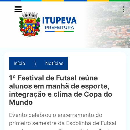
Início
Notícias
1º Festival de Futsal reúne
alunos em manhã de esporte,
integração e clima de Copa do
Mundo
Evento celebrou o encerramento do
primeiro semestre da Escolinha de Futsal