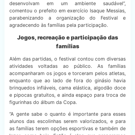
desenvolvam em um ambiente saudável”,
comentou o prefeito em exercício Isaque Messias,
parabenizando a organização do Festival e
agradecendo às famílias pela participação.
Jogos, recreação e participação das
famílias
Além das partidas, o festival contou com diversas
atividades voltadas ao público. As famílias
acompanharam os jogos e torceram pelos atletas,
enquanto que ao lado de fora do ginásio havia
brinquedos infláveis,
cama elástica,
algodão doce
e pipocas gratuitos, e ainda espaço para troca de
figurinhas do álbum da Copa.
“A gente sabe o quanto é importante para esses
alunos das escolinhas serem valorizados, e para
as famílias terem opções esportivas e também de