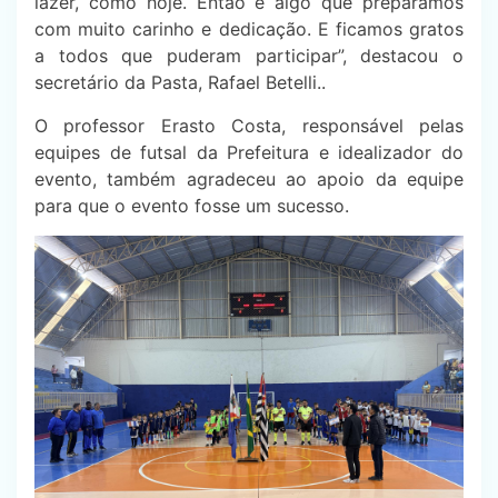
lazer, como hoje. Então é algo que preparamos
com muito carinho e dedicação. E ficamos gratos
a todos que puderam participar”, destacou o
secretário da Pasta, Rafael Betelli..
O professor Erasto Costa, responsável pelas
equipes de futsal da Prefeitura e idealizador do
evento, também agradeceu ao apoio da equipe
para que o evento fosse um sucesso.